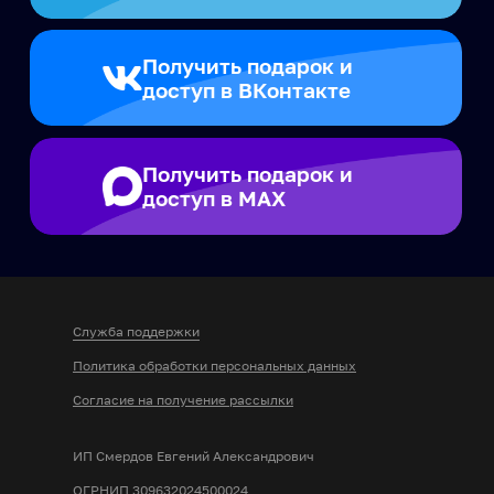
Получить подарок и
доступ в MAX
Служба поддержки
Политика обработки персональных данных
Согласие на получение рассылки
ИП Смердов Евгений Александрович
ОГРНИП 309632024500024