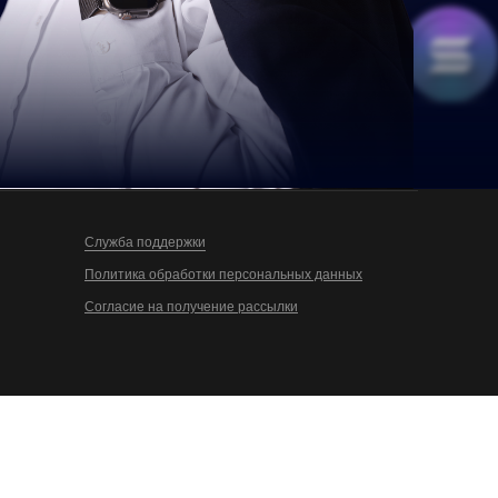
Служба поддержки
Политика обработки персональных данных
Согласие на получение рассылки