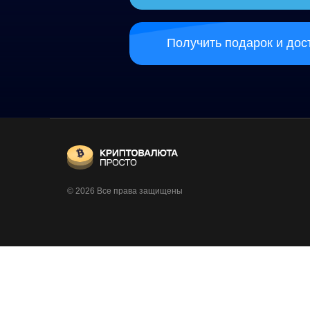
Получить подарок и доступ в 
© 2026 Все права защищены