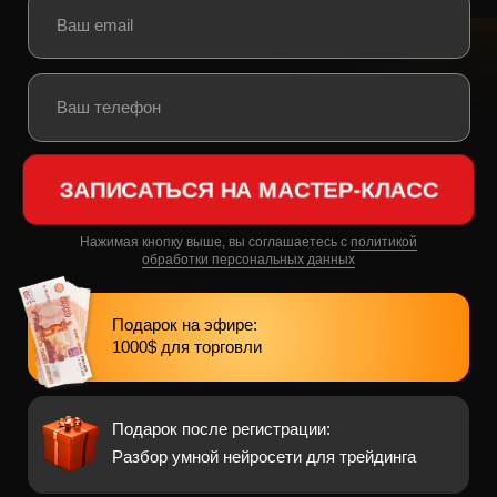
ЗАПИСАТЬСЯ НА МАСТЕР-КЛАСС
Нажимая кнопку выше, вы соглашаетесь с
политикой
обработки персональных данных
Подарок на эфире:
1000$ для торговли
Подарок после регистрации:
Разбор умной нейросети для трейдинга