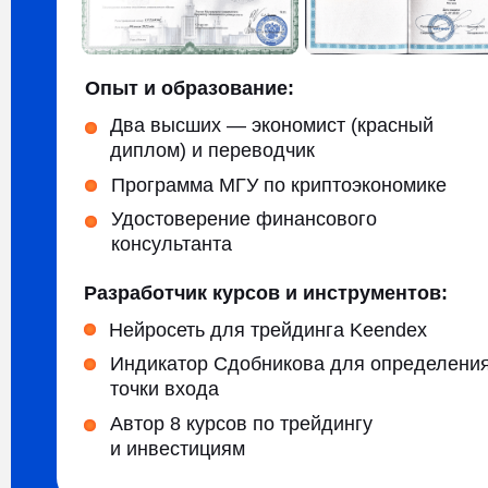
Программа МГУ по криптоэкономике
Удостоверение финансового
консультанта
Разработчик курсов и инструментов:
Нейросеть для трейдинга Keendex
Индикатор Сдобникова для определения
точки входа
Автор 8 курсов по трейдингу
и инвестициям
ЗА