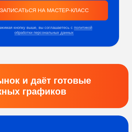
ше, вы соглашаетесь с
политикой
и персональных данных
 даёт готовые
рафиков