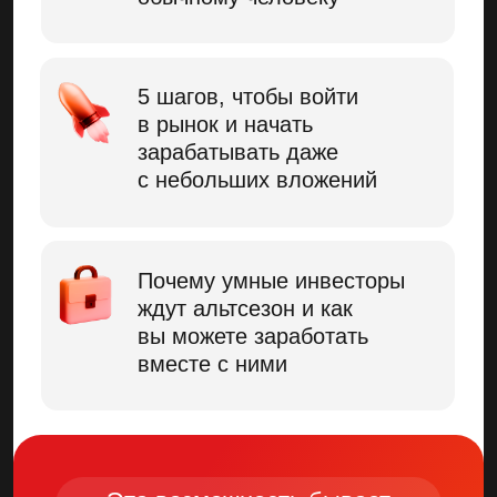
Договор оферты
Служба поддержки
Политика обработки персональных данных
Согласие на получение рассылки
Илья Сдобников отзывы