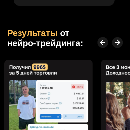
© 2026 edbox.es
Все права защищены