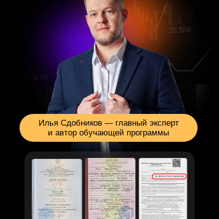
Пропустите